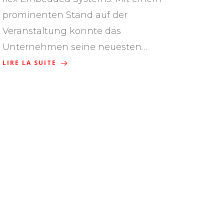
prominenten Stand auf der
Veranstaltung konnte das
Unternehmen seine neuesten…
LIRE LA SUITE