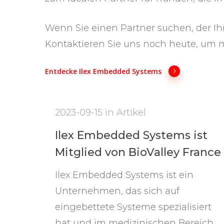
Wenn Sie einen Partner suchen, der Ih
Kontaktieren Sie uns noch heute, um m
Entdecke Ilex Embedded Systems
2023-09-15
in
Artikel
Ilex Embedded Systems ist
Mitglied von BioValley France
Ilex Embedded Systems ist ein
Unternehmen, das sich auf
eingebettete Systeme spezialisiert
hat und im medizinischen Bereich