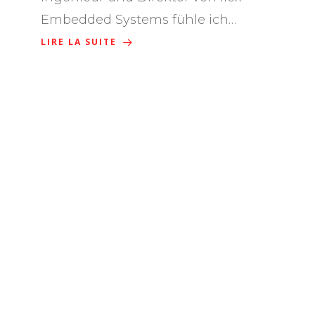
Embedded Systems fühle ich…
LIRE LA SUITE