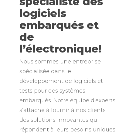
spécialiste des
logiciels
embarqués et
de
l’électronique!
Nous sommes une entreprise
spécialisée dans le
développement de logiciels et
tests pour des systèmes
embarqués. Notre équipe d’experts
s’attache à fournir à nos clients
des solutions innovantes qui
répondent à leurs besoins uniques