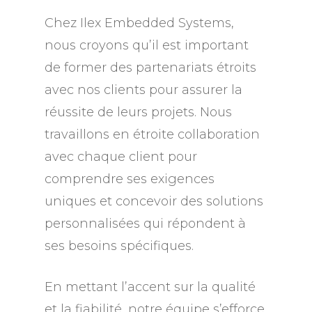
Chez Ilex Embedded Systems,
nous croyons qu’il est important
de former des partenariats étroits
avec nos clients pour assurer la
réussite de leurs projets. Nous
travaillons en étroite collaboration
avec chaque client pour
comprendre ses exigences
uniques et concevoir des solutions
personnalisées qui répondent à
ses besoins spécifiques.
En mettant l’accent sur la qualité
et la fiabilité, notre équipe s’efforce