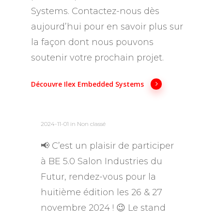
Systems. Contactez-nous dès
aujourd’hui pour en savoir plus sur
la façon dont nous pouvons
soutenir votre prochain projet.
Découvre Ilex Embedded Systems
2024-11-01
in Non classé
📢 C’est un plaisir de participer
à BE 5.0 Salon Industries du
Futur, rendez-vous pour la
huitième édition les 26 & 27
novembre 2024 ! 😉 Le stand