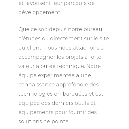
et favorisent leur parcours de
développement.
Que ce soit depuis notre bureau
d’études ou directement sur le site
du client, nous nous attachons à
accompagner les projets à forte
valeur ajoutée technique. Notre
équipe expérimentée a une
connaissance approfondie des
technologies embarquées et est
équipée des derniers outils et
équipements pour fournir des
solutions de pointe.