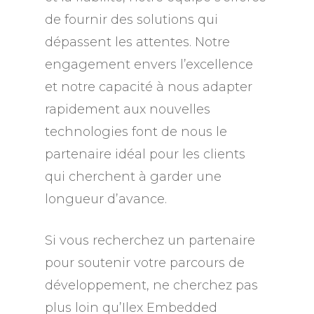
de fournir des solutions qui
dépassent les attentes. Notre
engagement envers l’excellence
et notre capacité à nous adapter
rapidement aux nouvelles
technologies font de nous le
partenaire idéal pour les clients
qui cherchent à garder une
longueur d’avance.
Si vous recherchez un partenaire
pour soutenir votre parcours de
développement, ne cherchez pas
plus loin qu’Ilex Embedded