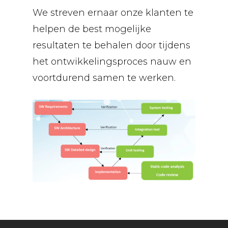
We streven ernaar onze klanten te
helpen de best mogelijke
resultaten te behalen door tijdens
het ontwikkelingsproces nauw en
voortdurend samen te werken.