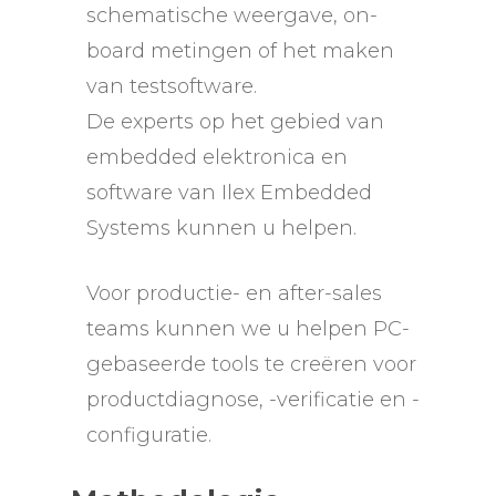
schematische weergave, on-
board metingen of het maken
van testsoftware.
De experts op het gebied van
embedded elektronica en
software van Ilex Embedded
Systems kunnen u helpen.
Voor productie- en after-sales
teams kunnen we u helpen PC-
gebaseerde tools te creëren voor
productdiagnose, -verificatie en -
configuratie.