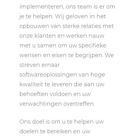
implementeren, ons team is er om
je te helpen. Wij geloven in het
opbouwen van sterke relaties met
onze klanten en werken nauw
met u samen om uw specifieke
wensen en eisen te begrijpen. We
streven ernaar
softwareoplossingen van hoge
kwaliteit te leveren die aan uw
behoeften voldoen en uw
verwachtingen overtreffen.
Ons doel is om u te helpen uw
doelen te bereiken en uw