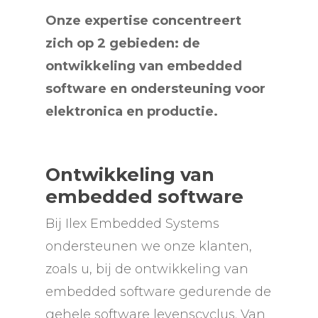
Onze expertise concentreert
zich op 2 gebieden: de
ontwikkeling van embedded
software en ondersteuning voor
elektronica en productie.
Ontwikkeling van
embedded software
Bij Ilex Embedded Systems
ondersteunen we onze klanten,
zoals u, bij de ontwikkeling van
embedded software gedurende de
gehele software levenscyclus. Van