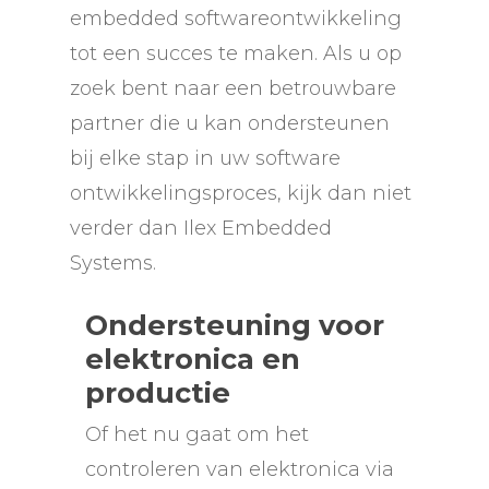
embedded softwareontwikkeling
tot een succes te maken. Als u op
zoek bent naar een betrouwbare
partner die u kan ondersteunen
bij elke stap in uw software
ontwikkelingsproces, kijk dan niet
verder dan Ilex Embedded
Systems.
Ondersteuning voor
elektronica en
productie
Of het nu gaat om het
controleren van elektronica via