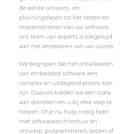
de eerste ontwerp- en
planningsfasen tot het testen en
implementeren van uw software,
ons team van experts is toegewijd
aan het verzekeren van uw succes.
We begrijpen dat het ontwikkelen
van embedded software een
complex en uitdagend proces kan
zijn. Daarom bieden we een scala
aan diensten om u bij elke stap te
helpen. Of je nu hulp nodig hebt
met softwarearchitectuur en -
ontwerp, programmeren, testen of