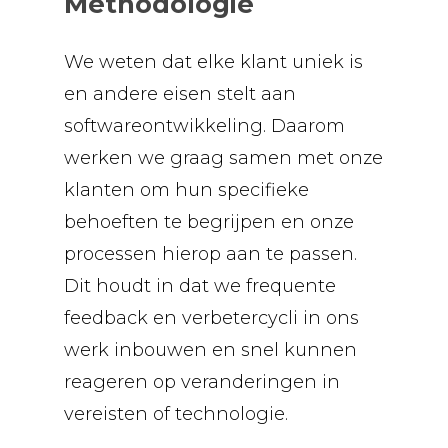
Methodologie
We weten dat elke klant uniek is
en andere eisen stelt aan
softwareontwikkeling. Daarom
werken we graag samen met onze
klanten om hun specifieke
behoeften te begrijpen en onze
processen hierop aan te passen.
Dit houdt in dat we frequente
feedback en verbetercycli in ons
werk inbouwen en snel kunnen
reageren op veranderingen in
vereisten of technologie.